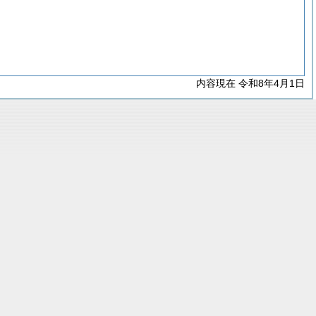
内容現在 令和8年4月1日