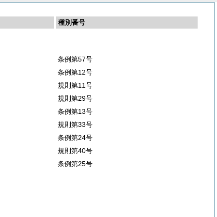
種別番号
条例第57号
条例第12号
規則第11号
規則第29号
条例第13号
規則第33号
条例第24号
規則第40号
条例第25号